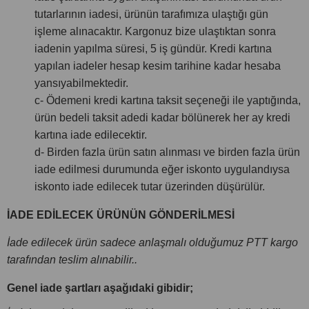
tutarlarının iadesi, ürünün tarafımıza ulaştığı gün
işleme alınacaktır. Kargonuz bize ulaştıktan sonra
iadenin yapılma süresi, 5 iş gündür. Kredi kartına
yapılan iadeler hesap kesim tarihine kadar hesaba
yansıyabilmektedir.
c- Ödemeni kredi kartına taksit seçeneği ile yaptığında,
ürün bedeli taksit adedi kadar bölünerek her ay kredi
kartına iade edilecektir.
d- Birden fazla ürün satın alınması ve birden fazla ürün
iade edilmesi durumunda eğer iskonto uygulandıysa
iskonto iade edilecek tutar üzerinden düşürülür.
İADE EDİLECEK ÜRÜNÜN GÖNDERİLMESİ
İade edilecek ürün sadece anlaşmalı olduğumuz PTT kargo
tarafından teslim alınabilir..
Genel iade şartları aşağıdaki gibidir;