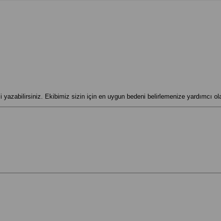
zi yazabilirsiniz. Ekibimiz sizin için en uygun bedeni belirlemenize yardımcı ola