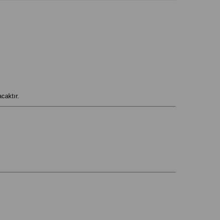
caktır.