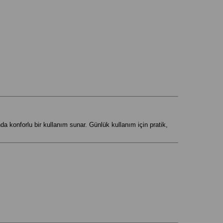
a konforlu bir kullanım sunar. Günlük kullanım için pratik,