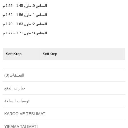
المقاس 0: طول 1.45 – 1.55 م
المقاس 1: طول 1.56 – 1.62 م
المقاس 2: طول 1.63 – 1.70 م
المقاس 3: طول 1.71 – 1.77 م
Soft Krep
Soft Krep
التعليقات
(0)
خيارات الدفع
توصيات السلعة
KARGO VE TESLIMAT
YIKAMA TALIMATI