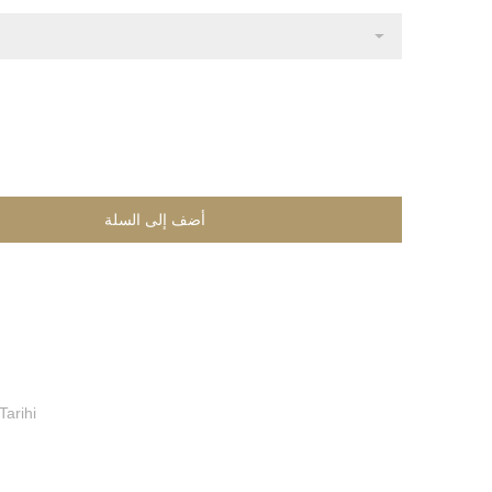
Tarihi