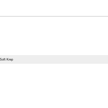
Soft Krep