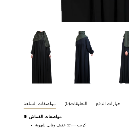
خيارات الدفع
التعليقات
(0)
مواصفات السلعة
مواصفات القماش
🧵
كريب ١٠٠٪: خفيف وقابل للتهوية