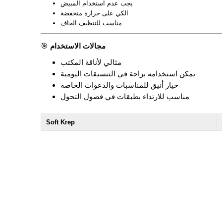
يجب عدم استخدام المبيض
الكي على حرارة منخفضة
مناسب للتنظيف الجاف
مجالات الاستخدام
🎯
مثالي لأناقة المكتب
يمكن استخدامه براحة في التنسيقات اليومية
خيار أنيق للمناسبات والدعوات الخاصة
مناسب للارتداء بطبقات في فصول التحول
Soft Krep