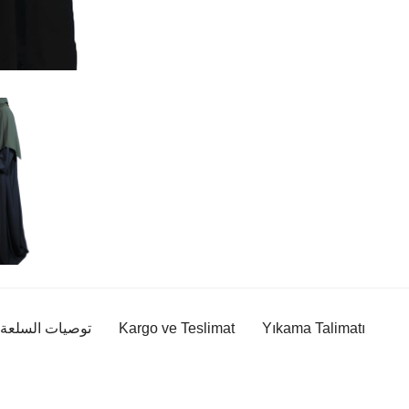
Yıkama Talimatı
Kargo ve Teslimat
توصيات السلعة