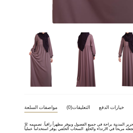
خيارات الدفع
التعليقات
(0)
مواصفات السلعة
ير المدينة براحة في جميع الفصول ويوفر مظهراً راقياً. تصميمه
👗