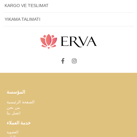
KARGO VE TESLIMAT
YIKAMA TALIMATI
المؤسسة
الصفحة الرئيسية
من نحن
اتصل بنا
خدمة العملاء
العضوية