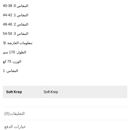
المقاس 0: 38-40
المقاس 1: 42-44
المقاس 2: 46-48
المقاس 3: 50-54
👗 معلومات العارضة:
الطول: 170 سم
الوزن: 75 كغ
المقاس: 1
Soft Krep
Soft Krep
التعليقات
(0)
خيارات الدفع