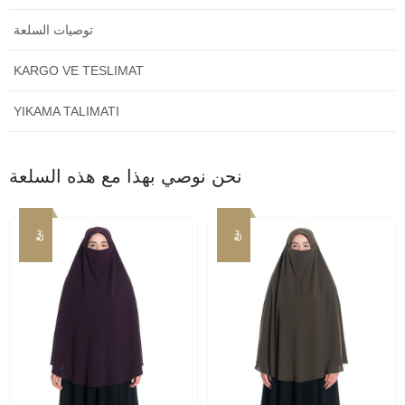
توصيات السلعة
KARGO VE TESLIMAT
YIKAMA TALIMATI
نحن نوصي بهذا مع هذه السلعة
بيع
بيع