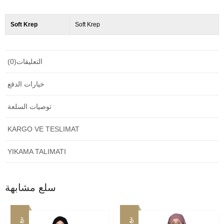
Soft Krep
Soft Krep
التعليقات
(0)
خيارات الدفع
توصيات السلعة
KARGO VE TESLIMAT
YIKAMA TALIMATI
سلع مشابهة
بيع
بيع