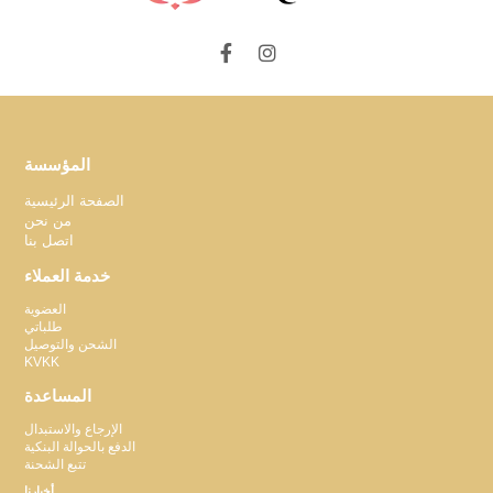
المؤسسة
الصفحة الرئيسية
من نحن
اتصل بنا
خدمة العملاء
العضوية
طلباتي
الشحن والتوصيل
KVKK
المساعدة
الإرجاع والاستبدال
الدفع بالحوالة البنكية
تتبع الشحنة
أخبارنا