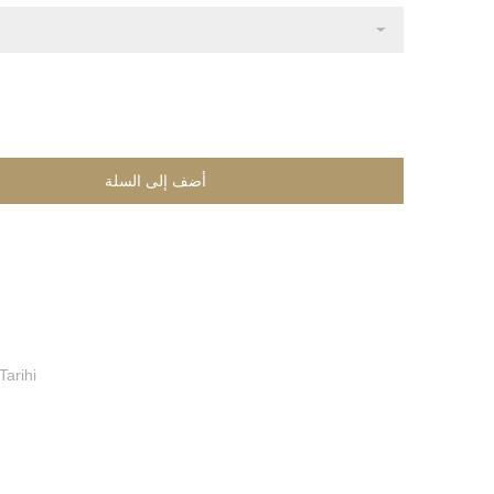
Tarihi