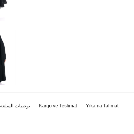
Yıkama Talimatı
Kargo ve Teslimat
توصيات السلعة