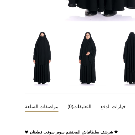
خيارات الدفع
التعليقات
(0)
مواصفات السلعة
🖤
شرشف سلطانباش المحتشم سوبر سوفت قطعتان
🖤