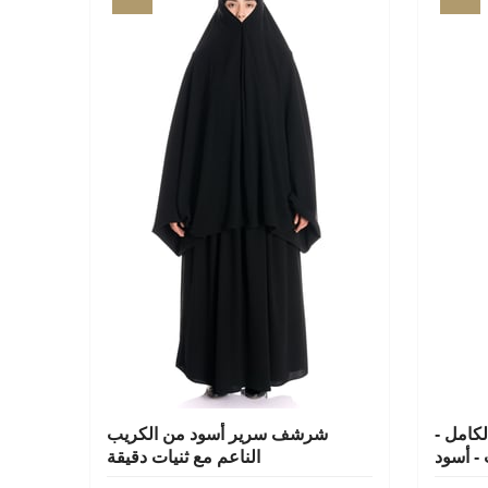
كامل -
شرشف سرير أسود من الكريب
- أسود
الناعم مع ثنيات دقيقة