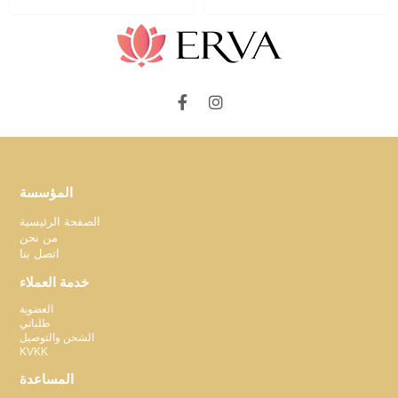
المؤسسة
الصفحة الرئيسية
من نحن
اتصل بنا
خدمة العملاء
العضوية
طلباتي
الشحن والتوصيل
KVKK
المساعدة