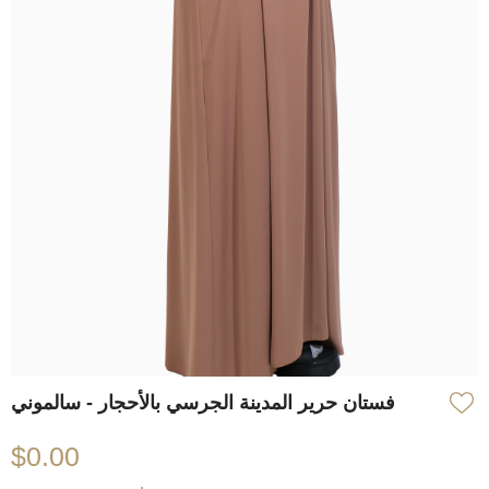
فستان حرير المدينة الجرسي بالأحجار - سالموني
$0.00