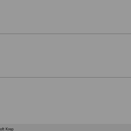
oft Krep