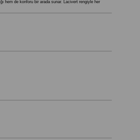
ğı hem de konforu bir arada sunar. Lacivert rengiyle her