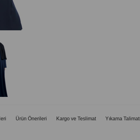
eri
Ürün Önerileri
Kargo ve Teslimat
Yıkama Talimat