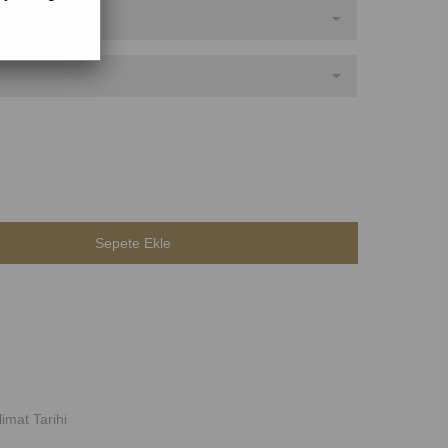
imat Tarihi