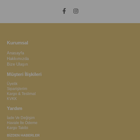
Kurumsal
Anasayfa
Hakkımızda
Bize Ulaşın
Müşteri İlişkileri
Üyelik
Siparişlerim
Kargo & Teslimat
KVKK
Yardım
İade Ve Değişim
Havale İle Ödeme
Kargo Takibi
BİZDEN HABERLER