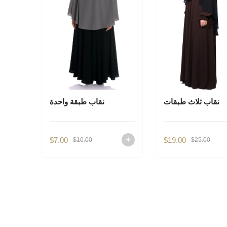
نقاب ثلاث طبقات
نقاب طبقة واحدة
$7.00
$19.00
$10.00
$25.00