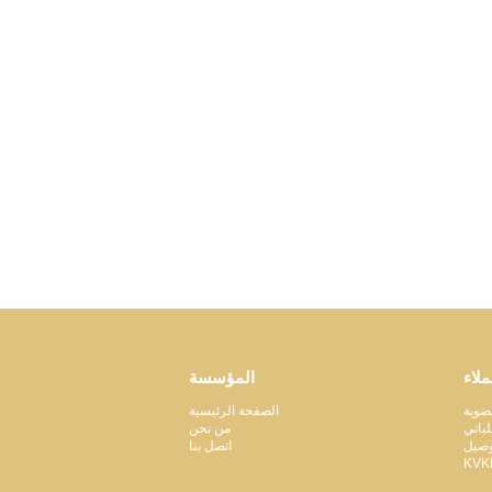
ملاء
المؤسسة
ضوية
الصفحة الرئيسية
باتي
من نحن
وصيل
اتصل بنا
KVK